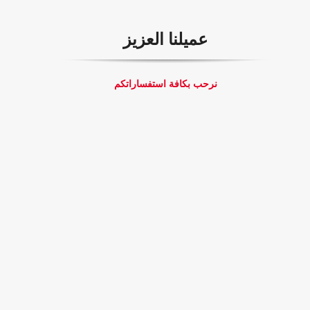
عميلنا العزيز
نرحب بكافة استفساراتكم