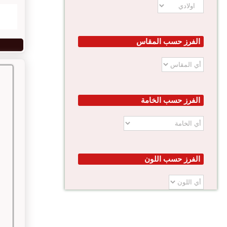
الفرز حسب المقاس
الفرز حسب الخامة
الفرز حسب اللون