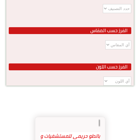
الفرز حسب المقاس
الفرز حسب اللون
بالطو حريمى للمستشفيات و