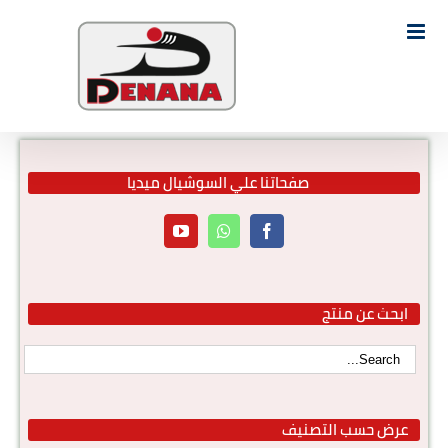
Ski
t
Search
conten
for:
صفحاتنا علي السوشيال ميديا
ابحث عن منتج
عرض حسب التصنيف