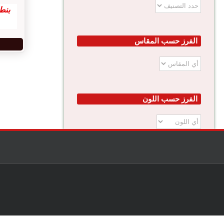
بنط
الفرز حسب المقاس
الفرز حسب اللون