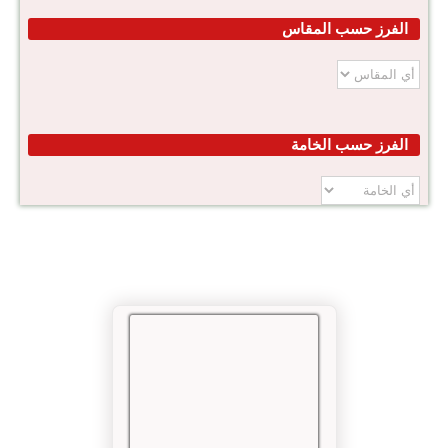
الفرز حسب المقاس
الفرز حسب الخامة