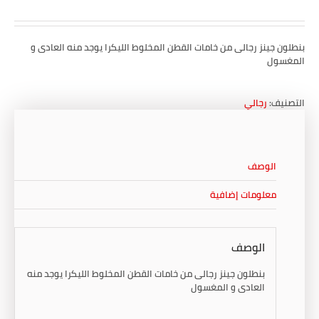
بنطلون جينز رجالى من خامات القطن المخلوط الليكرا يوجد منه العادى و
المغسول
التصنيف:
رجالي
الوصف
معلومات إضافية
الوصف
بنطلون جينز رجالى من خامات القطن المخلوط الليكرا يوجد منه
العادى و المغسول