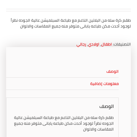
طقم كرة سله من البلاتين الناعم مع طباعة السبلميشن عالية الجوده نظراً
لوجود أحدث مكن طباعه يابانى متوفر منه جميع المقاسات والالوان
التصنيفات:
اطفال
,
اولادي
,
رجالي
الوصف
معلومات إضافية
الوصف
طقم كرة سله من البلاتين الناعم مع طباعة السبلميشن عالية
الجوده نظراً لوجود أحدث مكن طباعه يابانى متوفر منه جميع
المقاسات والالوان