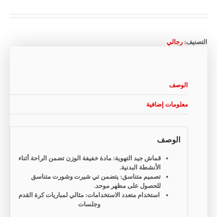
التصنيف:
رجالي
الوصف
معلومات إضافية
الوصف
قماش جيد التهوية: مادة خفيفة الوزن تضمن الراحة أثناء
الأنشطة البدنية.
تصميم متناسق: يتضمن تي شيرت وشورت متناسق
للحصول على مظهر موحد.
استخدام متعدد الاستخدامات: مثالي لمباريات كرة القدم
وجلسات