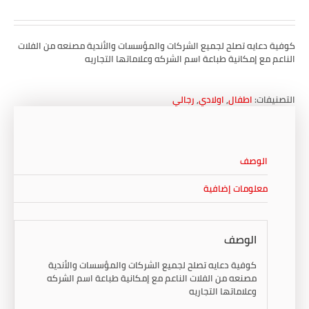
كوفية دعايه تصلح لجميع الشركات والمؤسسات والأندية مصنعه من الفلات
الناعم مع إمكانية طباعة اسم الشركه وعلاماتها التجاريه
التصنيفات:
اطفال
,
اولادي
,
رجالي
الوصف
معلومات إضافية
الوصف
كوفية دعايه تصلح لجميع الشركات والمؤسسات والأندية
مصنعه من الفلات الناعم مع إمكانية طباعة اسم الشركه
وعلاماتها التجاريه