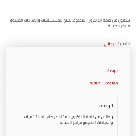
بنطلون من خامة الداكرون المخلوط يصلح للمستشفيات والعيادات الطبيةو
مراكز الصيانة
التصنيف:
رجالي
الوصف
معلومات إضافية
الوصف
بنطلون من خامة الداكرون المخلوط يصلح للمستشفيات
والعيادات الطبيةو مراكز الصيانة