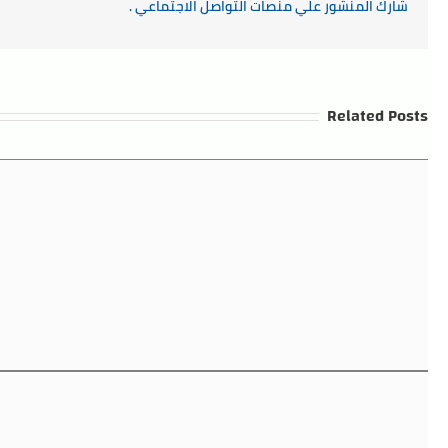
شارك المنشور علي منصات التواصل الاجتماعي .
Related Posts