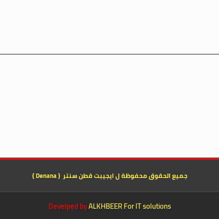
جميع الحقوق محفوظة ل ايجيبت قطن سنتر ( Denana )
Develped by
ALKHBEER For IT solutions