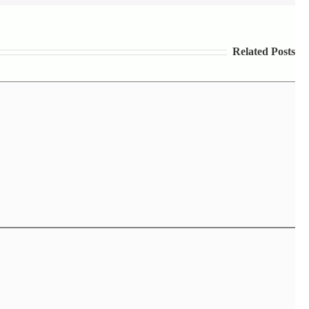
Related Posts